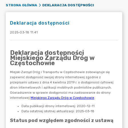
DEKLARACJA DOSTĘPNOŚCI
STRONA GŁÓWNA
Deklaracja dostępności
2025-03-18 11:41