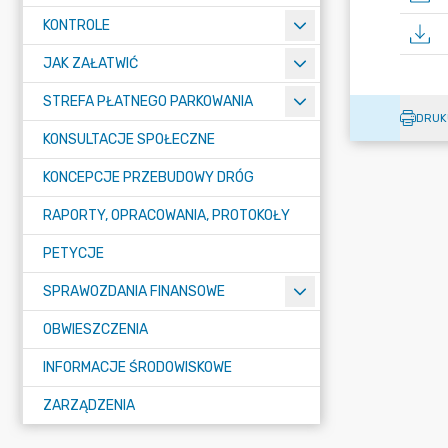
KONTROLE
JAK ZAŁATWIĆ
STREFA PŁATNEGO PARKOWANIA
DRUK
KONSULTACJE SPOŁECZNE
KONCEPCJE PRZEBUDOWY DRÓG
RAPORTY, OPRACOWANIA, PROTOKOŁY
PETYCJE
SPRAWOZDANIA FINANSOWE
OBWIESZCZENIA
INFORMACJE ŚRODOWISKOWE
ZARZĄDZENIA