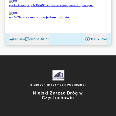
DRUKUJ
ZAPISZ DO PDF
METRYCZKA
Biuletyn Informacji Publicznej
Miejski Zarząd Dróg w
Częstochowie