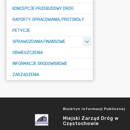
KONCEPCJE PRZEBUDOWY DRÓG
RAPORTY, OPRACOWANIA, PROTOKOŁY
PETYCJE
SPRAWOZDANIA FINANSOWE
OBWIESZCZENIA
INFORMACJE ŚRODOWISKOWE
ZARZĄDZENIA
Biuletyn Informacji Publicznej
Miejski Zarząd Dróg w
Częstochowie