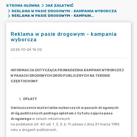
STRONA GŁÓWNA
JAK ZAŁATWIĆ
REKLAMA W PASIE DROGOWYM - KAMPANIA WYBORCZA
REKLAMA W PASIE DROGOWYM - KAMPANIA WYBORCZA
Reklama w pasie drogowym - kampania
wyborcza
2025-10-24 14:02